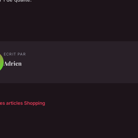
ECRIT PAR
Adrien
les articles Shopping