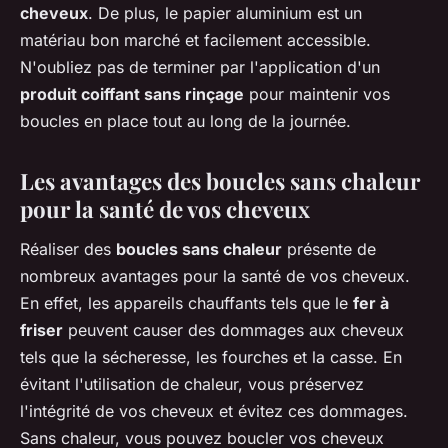
cheveux
. De plus, le papier aluminium est un
matériau bon marché et facilement accessible.
N'oubliez pas de terminer par l'application d'un
produit coiffant sans rinçage
pour maintenir vos
boucles en place tout au long de la journée.
Les avantages des boucles sans chaleur
pour la santé de vos cheveux
Réaliser des
boucles sans chaleur
présente de
nombreux avantages pour la santé de vos cheveux.
En effet, les appareils chauffants tels que le
fer à
friser
peuvent causer des dommages aux cheveux
tels que la sécheresse, les fourches et la casse. En
évitant l'utilisation de chaleur, vous préservez
l'intégrité de vos cheveux et évitez ces dommages.
Sans chaleur, vous pouvez boucler vos cheveux