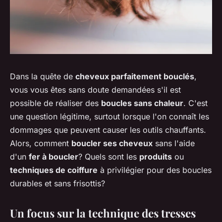
Dans la quête de
cheveux parfaitement bouclés
,
vous vous êtes sans doute demandées s'il est
possible de réaliser des
boucles sans chaleur
. C'est
une question légitime, surtout lorsque l'on connaît les
dommages que peuvent causer les outils chauffants.
Alors, comment
boucler ses cheveux
sans l'aide
d'un
fer à boucler
? Quels sont les
produits
ou
techniques de coiffure
à privilégier pour des boucles
durables et sans frisottis?
Un focus sur la technique des tresses