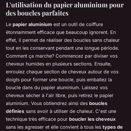
L'utilisation du papier aluminium pour
des boucles parfaites
Le
papier aluminium
est un outil de coiffure
étonnamment efficace que beaucoup ignorent. En
effet, il permet de réaliser des boucles sans chaleur
tout en les conservant pendant une longue période.
Comment ça marche? Commencez par diviser vos
cheveux humides en plusieurs sections. Ensuite,
enroulez chaque section de cheveux autour de vos
doigts pour former une boucle, puis emballez la
boucle dans du papier aluminium. Laissez vos
cheveux sécher à l'air libre, puis retirez le papier
aluminium. Vous obtiendrez ainsi des
boucles
définies
sans avoir à utiliser de chaleur. C'est une
technique très efficace pour
boucler les cheveux
sans les agresser et elle convient à tous les
types de