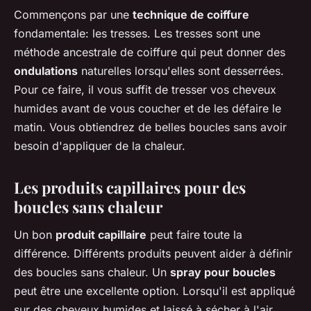
Commençons par une
technique de coiffure
fondamentale: les tresses. Les tresses sont une
méthode ancestrale de coiffure qui peut donner des
ondulations
naturelles lorsqu'elles sont desserrées.
Pour ce faire, il vous suffit de tresser vos cheveux
humides avant de vous coucher et de les défaire le
matin. Vous obtiendrez de belles boucles sans avoir
besoin d'appliquer de la chaleur.
Les produits capillaires pour des
boucles sans chaleur
Un bon
produit capillaire
peut faire toute la
différence. Différents produits peuvent aider à définir
des boucles sans chaleur. Un
spray pour boucles
peut être une excellente option. Lorsqu'il est appliqué
sur des cheveux humides et laissé à sécher à l'air