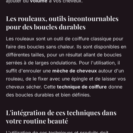
ajouter du
volume
à vos cheveux.
Les rouleaux, outils incontournables
pour des boucles durables
Les rouleaux sont un outil de coiffure classique pour
faire des boucles sans chaleur. Ils sont disponibles en
différentes tailles, pour un résultat allant de boucles
serrées à de larges ondulations. Pour l'utilisation, il
suffit d'enrouler une
mèche de cheveux
autour d'un
rouleau, de le fixer avec une épingle et de laisser vos
cheveux sécher. Cette
technique de coiffure
donne
des boucles durables et bien définies.
L'intégration de ces techniques dans
votre routine beauté
L'utilisation de ces techniques et produits doit