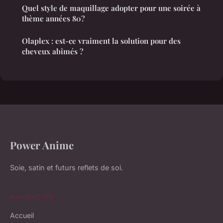
Quel style de maquillage adopter pour une soirée à
thème années 80?
Olaplex : est-ce vraiment la solution pour des
cheveux abîmés ?
Power Anime
Soie, satin et futurs reflets de soi.
NAVIGATION
Accueil