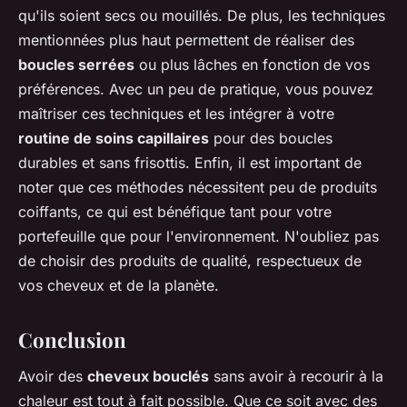
qu'ils soient secs ou mouillés. De plus, les techniques
mentionnées plus haut permettent de réaliser des
boucles serrées
ou plus lâches en fonction de vos
préférences. Avec un peu de pratique, vous pouvez
maîtriser ces techniques et les intégrer à votre
routine de soins capillaires
pour des boucles
durables et sans frisottis. Enfin, il est important de
noter que ces méthodes nécessitent peu de produits
coiffants, ce qui est bénéfique tant pour votre
portefeuille que pour l'environnement. N'oubliez pas
de choisir des produits de qualité, respectueux de
vos cheveux et de la planète.
Conclusion
Avoir des
cheveux bouclés
sans avoir à recourir à la
chaleur est tout à fait possible. Que ce soit avec des