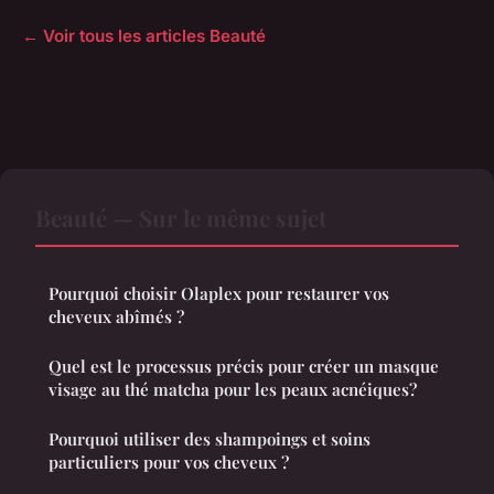
← Voir tous les articles Beauté
Beauté — Sur le même sujet
Pourquoi choisir Olaplex pour restaurer vos
cheveux abîmés ?
Quel est le processus précis pour créer un masque
visage au thé matcha pour les peaux acnéiques?
Pourquoi utiliser des shampoings et soins
particuliers pour vos cheveux ?