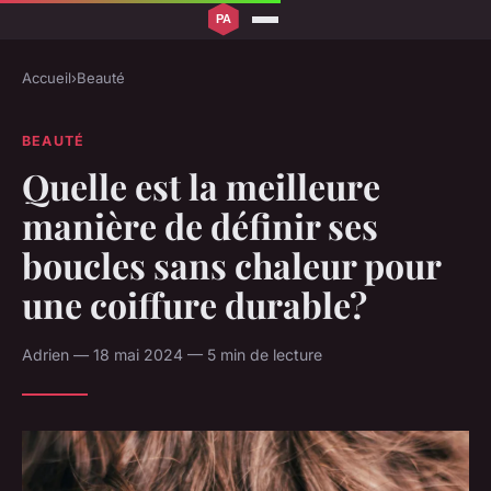
Accueil
›
Beauté
BEAUTÉ
Quelle est la meilleure
manière de définir ses
boucles sans chaleur pour
une coiffure durable?
Adrien — 18 mai 2024 — 5 min de lecture