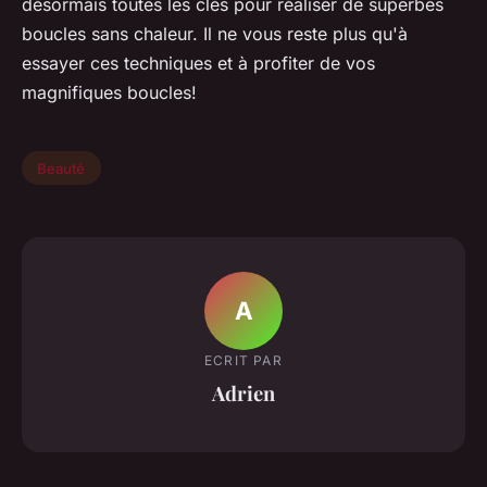
désormais toutes les clés pour réaliser de superbes
boucles sans chaleur. Il ne vous reste plus qu'à
essayer ces techniques et à profiter de vos
magnifiques boucles!
Beauté
A
ECRIT PAR
Adrien