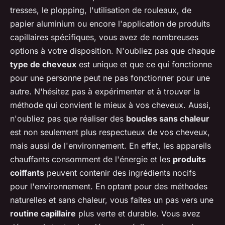
tresses, le plopping, l'utilisation de rouleaux, de
papier aluminium ou encore l'application de produits
capillaires spécifiques, vous avez de nombreuses
options à votre disposition. N'oubliez pas que chaque
type de cheveux
est unique et que ce qui fonctionne
pour une personne peut ne pas fonctionner pour une
autre. N'hésitez pas à expérimenter et à trouver la
méthode qui convient le mieux à vos cheveux. Aussi,
n'oubliez pas que réaliser des
boucles sans chaleur
est non seulement plus respectueux de vos cheveux,
mais aussi de l'environnement. En effet, les appareils
chauffants consomment de l'énergie et les
produits
coiffants
peuvent contenir des ingrédients nocifs
pour l'environnement. En optant pour des méthodes
naturelles et sans chaleur, vous faites un pas vers une
routine capillaire
plus verte et durable. Vous avez