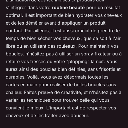
s'intégrer dans votre
routine beauté
pour un résultat
optimal. Il est important de bien hydrater vos cheveux
et de les démêler avant d'appliquer un produit
coiffant. Par ailleurs, il est aussi crucial de prendre le
temps de bien sécher vos cheveux, que ce soit à l'air
libre ou en utilisant des rouleaux. Pour maintenir vos
boucles, n'hésitez pas à utiliser un spray fixateur ou à
refaire vos tresses ou votre "plopping" la nuit. Vous
aurez ainsi des boucles bien définies, sans frisottis et
durables. Voilà, vous avez désormais toutes les
cartes en main pour réaliser de belles boucles sans
chaleur. Faites preuve de créativité, et n'hésitez pas à
varier les techniques pour trouver celle qui vous
convient le mieux. L'important est de respecter vos
cheveux et de les traiter avec douceur.