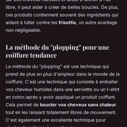
libre, il peut aider à créer de belles boucles. De plus,
ces produits contiennent souvent des ingrédients qui
aident à lutter contre les
frisottis
, un autre avantage
non négligeable.
La méthode du "plopping" pour une
coiffure tendance
La méthode du "plopping" est une technique qui
prend de plus en plus d'ampleur dans le monde de la
coiffure. C'est une technique qui consiste à emballer
vos cheveux humides dans une serviette ou un t-shirt
en coton après y avoir appliqué un produit coiffant.
Cela permet de
boucler vos cheveux sans chaleur
tout en les laissant totalement libres de mouvement.
C'est également une excellente technique pour