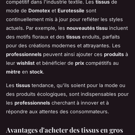
compétitif dans l'industrie textile. Les
tissus
de
mode de
Domotex
et
Eurotessile
sont
continuellement mis à jour pour refléter les styles
actuels. Par exemple, les
nouveautés tissu
incluent
des motifs floraux et des
tissus
enduits, parfaits
pour des créations modernes et attrayantes. Les
professionnels
peuvent ainsi ajouter ces
produits
à
leur
wishlist
et bénéficier de
prix
compétitifs au
mètre
en
stock
.
Les
tissus
tendance, qu'ils soient pour la mode ou
des produits écologiques, sont indispensables pour
les
professionnels
cherchant à innover et à
répondre aux attentes des consommateurs.
Avantages d'acheter des tissus en gros