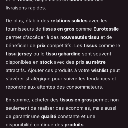
livraisons rapides.
De plus, établir des
relations solides
avec les
fournisseurs de
tissus en gros
comme
Eurotessile
permet d'accéder à des
nouveautés tissu
et de
bénéficier de
prix
compétitifs. Les
tissus
comme le
tissu jersey
ou le
tissu gabardine
sont souvent
disponibles en
stock
avec des
prix au mètre
attractifs. Ajouter ces produits à votre
wishlist
peut
s'avérer stratégique pour suivre les tendances et
répondre aux attentes des consommateurs.
En somme, acheter des
tissus en gros
permet non
seulement de réaliser des économies, mais aussi
de garantir une
qualité
constante et une
disponibilité continue des
produits
.