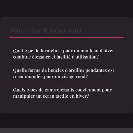
Actu — Sur le même sujet
Quel type de fermeture pour un manteau d'hiver
combine élégance et facilité d'utilisation?
Quelle forme de boucles d'oreilles pendantes est
recommandée pour un visage rond?
Quels types de gants élégants conviennent pour
manipuler un écran tactile en hiver?