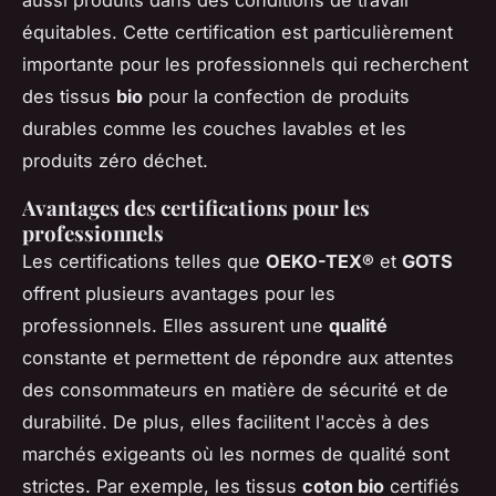
aussi produits dans des conditions de travail
équitables. Cette certification est particulièrement
importante pour les professionnels qui recherchent
des tissus
bio
pour la confection de produits
durables comme les couches lavables et les
produits zéro déchet.
Avantages des certifications pour les
professionnels
Les certifications telles que
OEKO-TEX®
et
GOTS
offrent plusieurs avantages pour les
professionnels. Elles assurent une
qualité
constante et permettent de répondre aux attentes
des consommateurs en matière de sécurité et de
durabilité. De plus, elles facilitent l'accès à des
marchés exigeants où les normes de qualité sont
strictes. Par exemple, les tissus
coton bio
certifiés