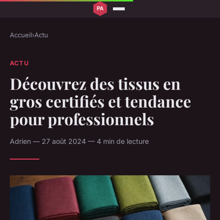
Accueil
›
Actu
ACTU
Découvrez des tissus en
gros certifiés et tendance
pour professionnels
Adrien — 27 août 2024 — 4 min de lecture