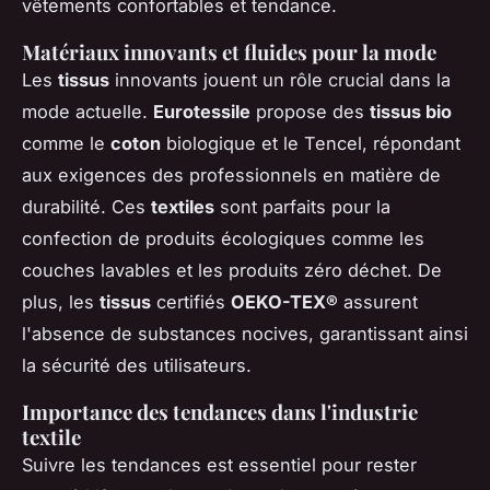
vêtements confortables et tendance.
Matériaux innovants et fluides pour la mode
Les
tissus
innovants jouent un rôle crucial dans la
mode actuelle.
Eurotessile
propose des
tissus bio
comme le
coton
biologique et le Tencel, répondant
aux exigences des professionnels en matière de
durabilité. Ces
textiles
sont parfaits pour la
confection de produits écologiques comme les
couches lavables et les produits zéro déchet. De
plus, les
tissus
certifiés
OEKO-TEX®
assurent
l'absence de substances nocives, garantissant ainsi
la sécurité des utilisateurs.
Importance des tendances dans l'industrie
textile
Suivre les tendances est essentiel pour rester