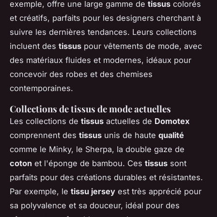
exemple, offre une large gamme de
tissus
colorés
et créatifs, parfaits pour les designers cherchant à
suivre les dernières tendances. Leurs collections
incluent des
tissus
pour vêtements de mode, avec
des matériaux fluides et modernes, idéaux pour
concevoir des robes et des chemises
contemporaines.
Collections de tissus de mode actuelles
Les collections de
tissus
actuelles de
Domotex
comprennent des
tissus
unis de haute
qualité
comme le Minky, le Sherpa, la double gaze de
coton
et l'éponge de bambou. Ces
tissus
sont
parfaits pour des créations durables et résistantes.
Par exemple, le
tissu jersey
est très apprécié pour
sa polyvalence et sa douceur, idéal pour des