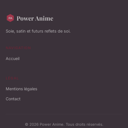
Power Anime
Soie, satin et futurs reflets de soi.
NAVIGATION
Accueil
LÉGAL
Mentions légales
Contact
© 2026 Power Anime. Tous droits réservés.