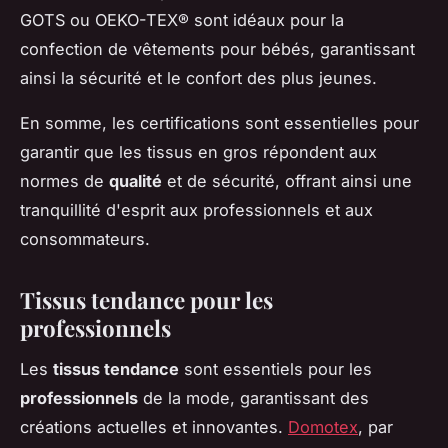
GOTS ou OEKO-TEX® sont idéaux pour la
confection de vêtements pour bébés, garantissant
ainsi la sécurité et le confort des plus jeunes.
En somme, les certifications sont essentielles pour
garantir que les tissus en gros répondent aux
normes de
qualité
et de sécurité, offrant ainsi une
tranquillité d'esprit aux professionnels et aux
consommateurs.
Tissus tendance pour les
professionnels
Les
tissus tendance
sont essentiels pour les
professionnels
de la mode, garantissant des
créations actuelles et innovantes.
Domotex
, par