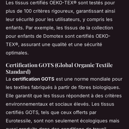
Les tissus certifiés OEKO-TEX® sont testés pour
plus de 100 critères rigoureux, garantissant ainsi
leur sécurité pour les utilisateurs, y compris les
enfants. Par exemple, les tissus de la collection
pour enfants de Domotex sont certifiés OEKO-
TEX®, assurant une qualité et une sécurité
optimales.
Certification GOTS (Global Organic Textile
Standard)
La
certification GOTS
est une norme mondiale pour
les textiles fabriqués à partir de fibres biologiques.
Elle garantit que les tissus répondent à des critères
environnementaux et sociaux élevés. Les tissus
certifiés GOTS, tels que ceux offerts par
Eurotessile, sont non seulement écologiques mais