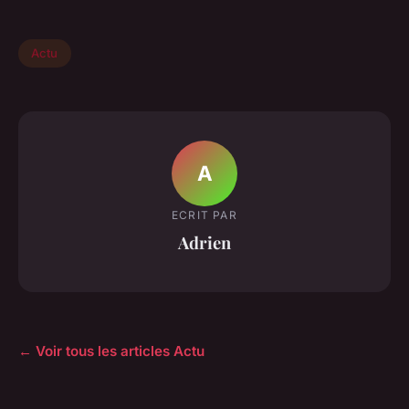
Actu
A
ECRIT PAR
Adrien
← Voir tous les articles Actu