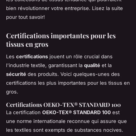
bien révolutionner votre entreprise. Lisez la suite
pour tout savoir!
Certifications importantes pour les
tissus en gros
Les
certifications
jouent un rôle crucial dans
l'industrie textile, garantissant la
qualité
et la
sécurité
des produits. Voici quelques-unes des
certifications les plus importantes pour les tissus en
gros.
Certifications OEKO-TEX® STANDARD 100
La certification
OEKO-TEX® STANDARD 100
est
une norme internationale reconnue qui assure que
les textiles sont exempts de substances nocives.