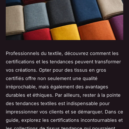
Professionnels du textile, découvrez comment les
certifications et les tendances peuvent transformer
vos créations. Opter pour des tissus en gros
certifiés offre non seulement une qualité
irréprochable, mais également des avantages
durables et éthiques. Par ailleurs, rester à la pointe
des tendances textiles est indispensable pour
impressionner vos clients et se démarquer. Dans ce
guide, explorez les certifications incontournables et
les collections de tissus tendance qui pourraient